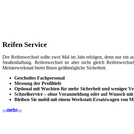
Reifen Service
Der Reifenwechsel sollte zwei Mal im Jahr erfolgen, denn nur ein auf
Straßenhaftung. Reifenwechsel ist aber nicht gleich Reifenwechsel
Meisterwerkstatt bietet Ihnen größtmögliche Sicherheit.
Geschultes Fachpersonal
Messung der Profiltiefe
Optional mit Wuchten für mehr Sicherheit und weniger Ve
Schnellservice – ohne Voranmeldung oder auf Wunsch mit
Bleiben Sie mobil mit einem Werkstatt-Ersatzwagen von
---mehr---