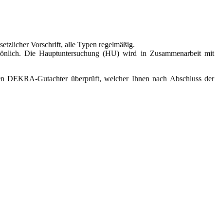
tzlicher Vorschrift, alle Typen regelmäßig.
önlich. Die Hauptuntersuchung (HU) wird in Zusammenarbeit mit
ren DEKRA-Gutachter überprüft, welcher Ihnen nach Abschluss der