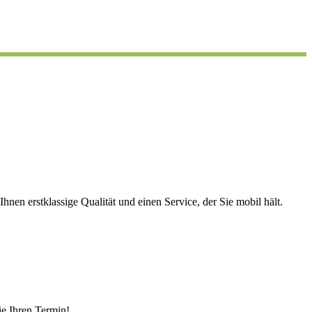
nen erstklassige Qualität und einen Service, der Sie mobil hält.
ie Ihren Termin!