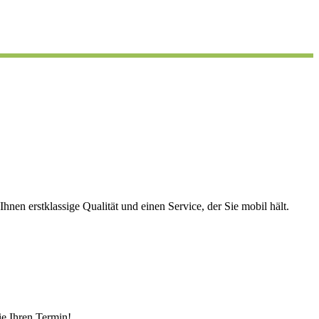
nen erstklassige Qualität und einen Service, der Sie mobil hält.
ie Ihren Termin!