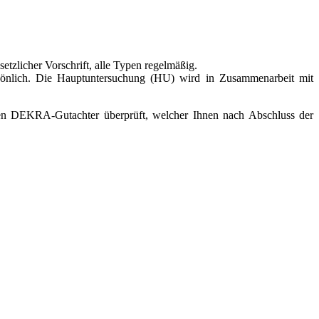
tzlicher Vorschrift, alle Typen regelmäßig.
önlich. Die Hauptuntersuchung (HU) wird in Zusammenarbeit mit
ren DEKRA-Gutachter überprüft, welcher Ihnen nach Abschluss der