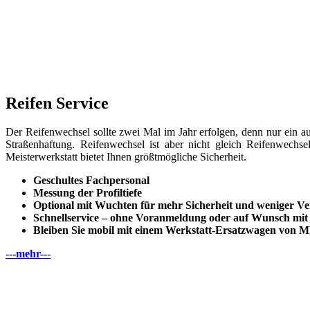
Reifen Service
Der Reifenwechsel sollte zwei Mal im Jahr erfolgen, denn nur ein auf
Straßenhaftung. Reifenwechsel ist aber nicht gleich Reifenwechsel
Meisterwerkstatt bietet Ihnen größtmögliche Sicherheit.
Geschultes Fachpersonal
Messung der Profiltiefe
Optional mit Wuchten für mehr Sicherheit und weniger Ve
Schnellservice – ohne Voranmeldung oder auf Wunsch mit
Bleiben Sie mobil mit einem Werkstatt-Ersatzwagen von
---mehr---